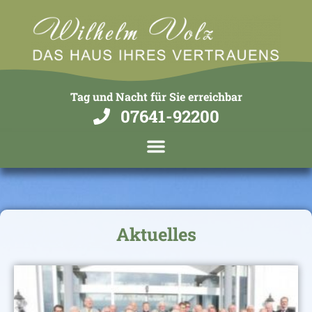
Tag und Nacht für Sie erreichbar
07641-92200
Aktuelles