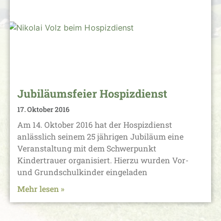
Jubiläumsfeier Hospizdienst
17. Oktober 2016
Am 14. Oktober 2016 hat der Hospizdienst
anlässlich seinem 25 jährigen Jubiläum eine
Veranstaltung mit dem Schwerpunkt
Kindertrauer organisiert. Hierzu wurden Vor-
und Grundschulkinder eingeladen
Mehr lesen »