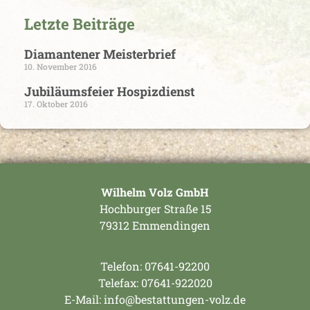
Letzte Beiträge
Diamantener Meisterbrief
10. November 2016
Jubiläumsfeier Hospizdienst
17. Oktober 2016
Wilhelm Volz GmbH
Hochburger Straße 15
79312 Emmendingen
Telefon:
07641-92200
Telefax: 07641-922020
E-Mail:
info@bestattungen-volz.de