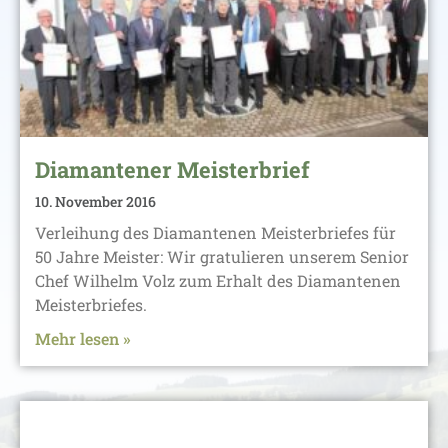
Diamantener Meisterbrief
10. November 2016
Verleihung des Diamantenen Meisterbriefes für
50 Jahre Meister: Wir gratulieren unserem Senior
Chef Wilhelm Volz zum Erhalt des Diamantenen
Meisterbriefes.
Mehr lesen »